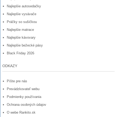
Najlepšie autosedačky
Najlepšie vysávače
Práčky so sušičkou
Najlepšie matrace
Najlepšie kávovary
Najlepšie bežecké pásy
Black Friday 2026
ODKAZY
Píšte pre nás
Prevádzkovateľ webu
Podmienky používania
Ochrana osobných údajov
O webe Rankito.sk