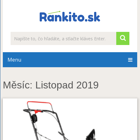
Menu
Měsíc:
Listopad 2019