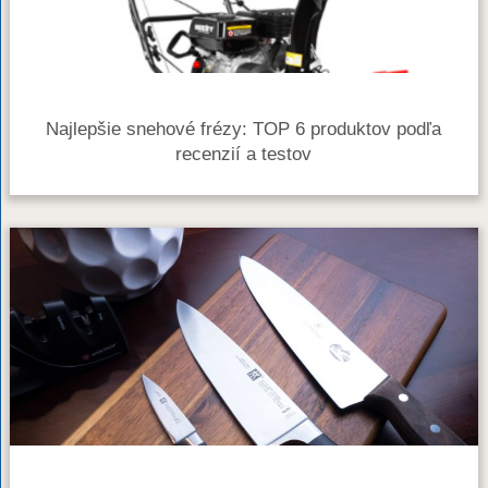
Najlepšie snehové frézy: TOP 6 produktov podľa
recenzií a testov