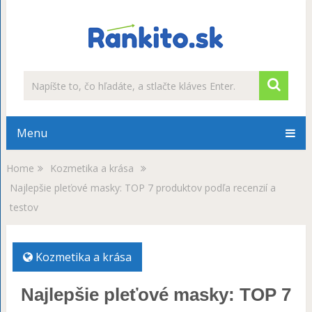
Menu
Home
Kozmetika a krása
Najlepšie pleťové masky: TOP 7 produktov podľa recenzií a
testov
Kozmetika a krása
Najlepšie pleťové masky: TOP 7