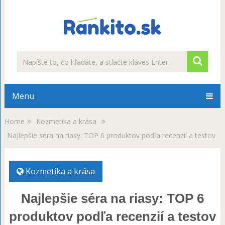
Menu
Home
Kozmetika a krása
Najlepšie séra na riasy: TOP 6 produktov podľa recenzií a testov
Kozmetika a krása
Najlepšie séra na riasy: TOP 6
produktov podľa recenzií a testov