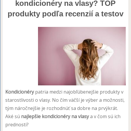
kondicionéry na vlasy? TOP
produkty podľa recenzií a testov
Kondicionéry
patria medzi najobľúbenejšie produkty v
starostlivosti o vlasy. No čím väčší je výber a možnosti,
tým náročnejšie je rozhodnúť sa dobre na prvýkrát.
Aké sú
najlepšie kondicionéry na vlasy
a v čom sú ich
prednosti?