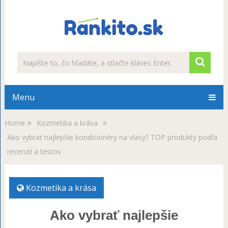
Menu
Home
Kozmetika a krása
Ako vybrať najlepšie kondicionéry na vlasy? TOP produkty podľa
recenzií a testov
Kozmetika a krása
Ako vybrať najlepšie