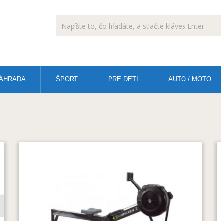
ÁHRADA
ŠPORT
PRE DETI
AUTO / MOTO