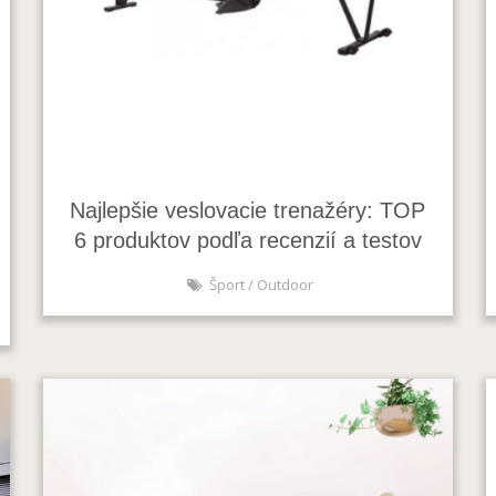
Najlepšie veslovacie trenažéry: TOP
6 produktov podľa recenzií a testov
Šport / Outdoor