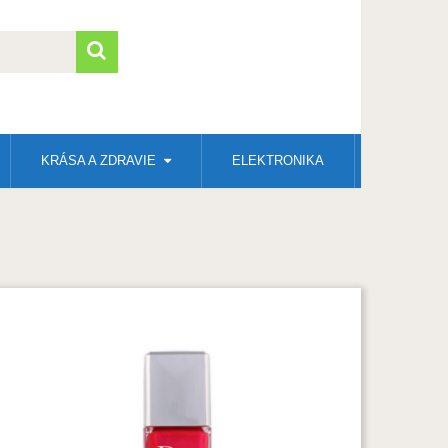
KRÁSA A ZDRAVIE
ELEKTRONIKA