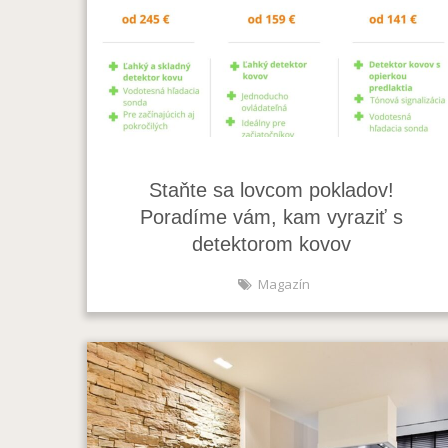
Staňte sa lovcom pokladov!
Poradíme vám, kam vyraziť s
detektorom kovov
Magazín