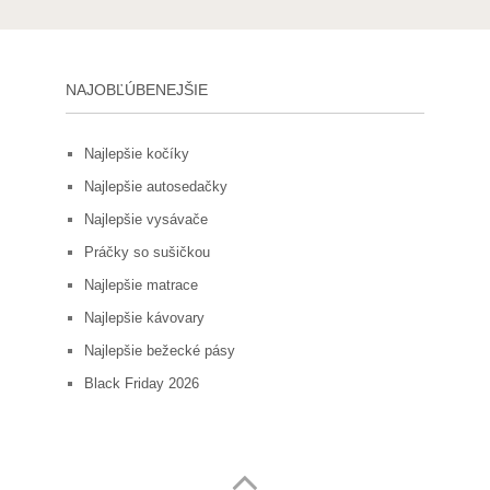
NAJOBĽÚBENEJŠIE
Najlepšie kočíky
Najlepšie autosedačky
Najlepšie vysávače
Práčky so sušičkou
Najlepšie matrace
Najlepšie kávovary
Najlepšie bežecké pásy
Black Friday 2026