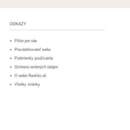
ODKAZY
Píšte pre nás
Prevádzkovateľ webu
Podmienky používania
Ochrana osobných údajov
O webe Rankito.sk
Všetky stránky