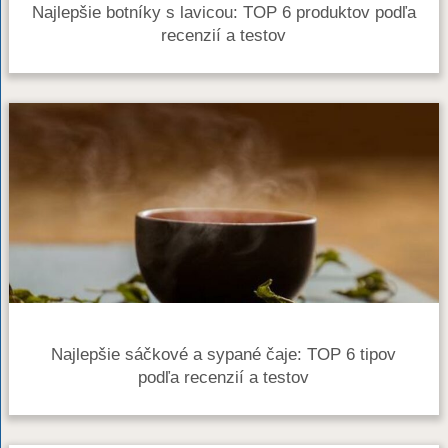
Najlepšie botníky s lavicou: TOP 6 produktov podľa
recenzií a testov
Najlepšie sáčkové a sypané čaje: TOP 6 tipov
podľa recenzií a testov