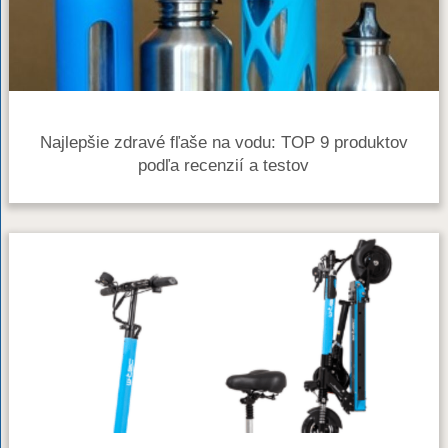
Najlepšie zdravé fľaše na vodu: TOP 9 produktov
podľa recenzií a testov