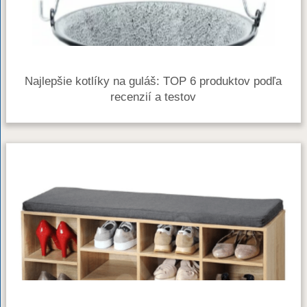
Najlepšie kotlíky na guláš: TOP 6 produktov podľa
recenzií a testov