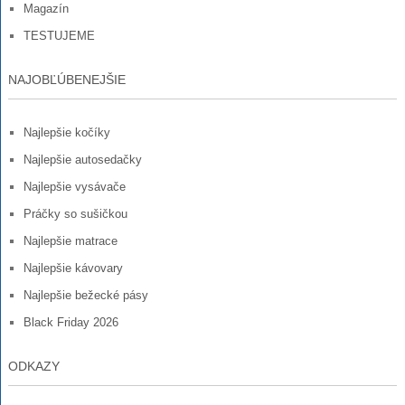
Magazín
TESTUJEME
NAJOBĽÚBENEJŠIE
Najlepšie kočíky
Najlepšie autosedačky
Najlepšie vysávače
Práčky so sušičkou
Najlepšie matrace
Najlepšie kávovary
Najlepšie bežecké pásy
Black Friday 2026
ODKAZY