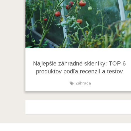
Najlepšie záhradné skleníky: TOP 6
produktov podľa recenzií a testov
Záhrada