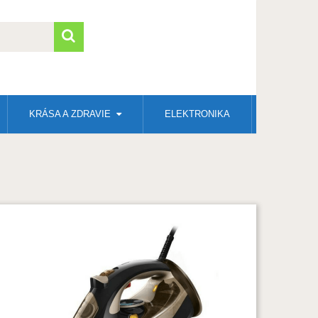
KRÁSA A ZDRAVIE
ELEKTRONIKA