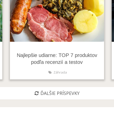
Najlepšie udiarne: TOP 7 produktov
podľa recenzií a testov
Záhrada
ĎALŠIE PRÍSPEVKY