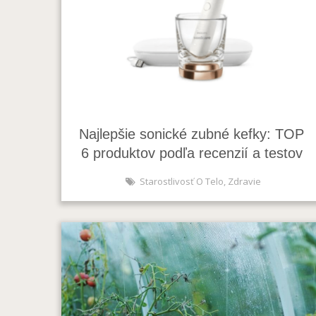
Najlepšie sonické zubné kefky: TOP
6 produktov podľa recenzií a testov
Starostlivosť O Telo
,
Zdravie