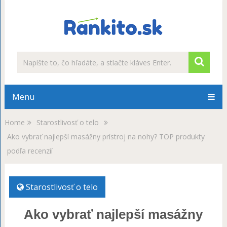
Menu
Home
Starostlivosť o telo
Ako vybrať najlepší masážny prístroj na nohy? TOP produkty
podľa recenzií
Starostlivosť o telo
Ako vybrať najlepší masážny