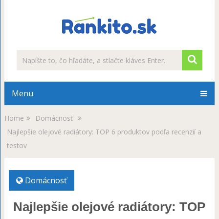
Menu
Home
Domácnosť
Najlepšie olejové radiátory: TOP 6 produktov podľa recenzií a
testov
Domácnosť
Najlepšie olejové radiátory: TOP