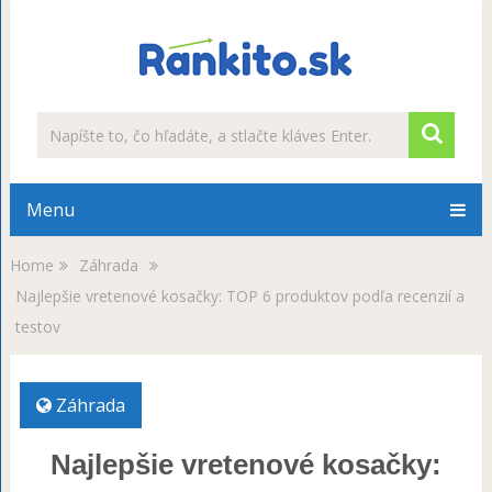
Menu
Home
Záhrada
Najlepšie vretenové kosačky: TOP 6 produktov podľa recenzií a
testov
Záhrada
Najlepšie vretenové kosačky: