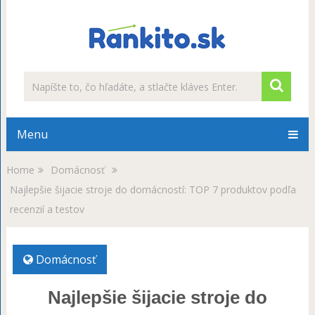
Menu
Home
Domácnosť
Najlepšie šijacie stroje do domácností: TOP 7 produktov podľa
recenzií a testov
Domácnosť
Najlepšie šijacie stroje do