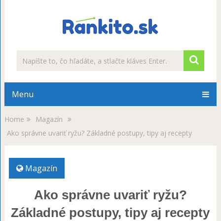
Menu
Home
Magazín
Ako správne uvariť ryžu? Základné postupy, tipy aj recepty
Magazín
Ako správne uvariť ryžu?
Základné postupy, tipy aj recepty