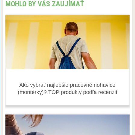
MOHLO BY VÁS ZAUJÍMAŤ
Ako vybrať najlepšie pracovné nohavice
(montérky)? TOP produkty podľa recenzií