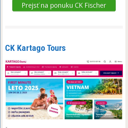
Prejsť na ponuku CK Fischer
CK Kartago Tours