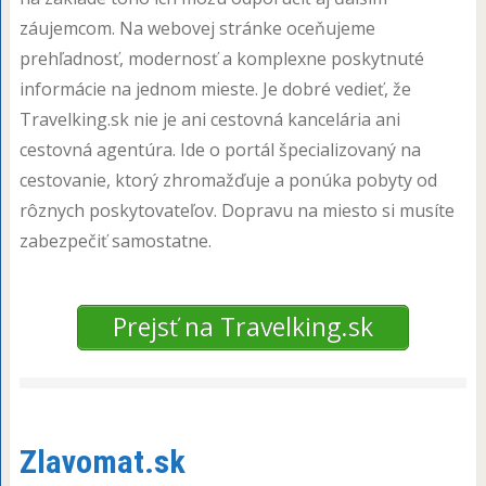
záujemcom. Na webovej stránke oceňujeme
prehľadnosť, modernosť a komplexne poskytnuté
informácie na jednom mieste. Je dobré vedieť, že
Travelking.sk nie je ani cestovná kancelária ani
cestovná agentúra. Ide o portál špecializovaný na
cestovanie, ktorý zhromažďuje a ponúka pobyty od
rôznych poskytovateľov. Dopravu na miesto si musíte
zabezpečiť samostatne.
Prejsť na Travelking.sk
Zlavomat.sk