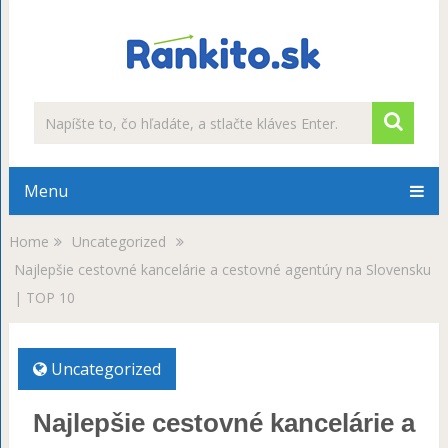
Menu
Home
Uncategorized
Najlepšie cestovné kancelárie a cestovné agentúry na Slovensku
| TOP 10
Uncategorized
Najlepšie cestovné kancelárie a