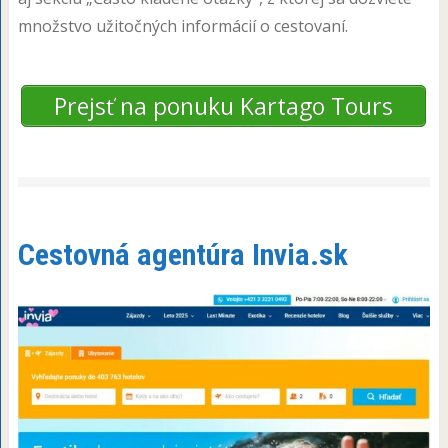
množstvo užitočných informácií o cestovaní.
Prejsť na ponuku Kartago Tours
Cestovná agentúra Invia.sk