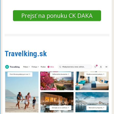
Prejsť na ponuku CK DAKA
Travelking.sk