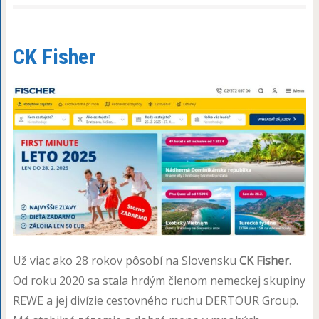
CK Fisher
Už viac ako 28 rokov pôsobí na Slovensku
CK Fisher
.
Od roku 2020 sa stala hrdým členom nemeckej skupiny
REWE a jej divízie cestovného ruchu DERTOUR Group.