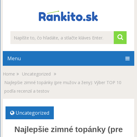
Menu
Home
Uncategorized
Najlepšie zimné topánky (pre mužov a ženy): Výber TOP 10
podľa recenzií a testov
Uncategorized
Najlepšie zimné topánky (pre