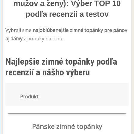
mužov a ženy): Výber TOP 10
podľa recenzií a testov
Vybrali sme
najobľúbenejšie zimné topánky pre pánov
aj dámy
z ponuky na trhu.
Najlepšie zimné topánky podľa
recenzií a nášho výberu
Produkt
Pánske zimné topánky