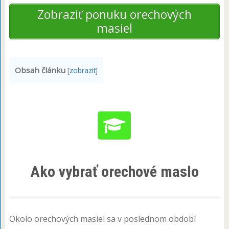
Zobraziť ponuku orechových
masiel
Obsah článku
[
zobrazit
]
Ako vybrať orechové maslo
Okolo orechových masiel sa v poslednom období