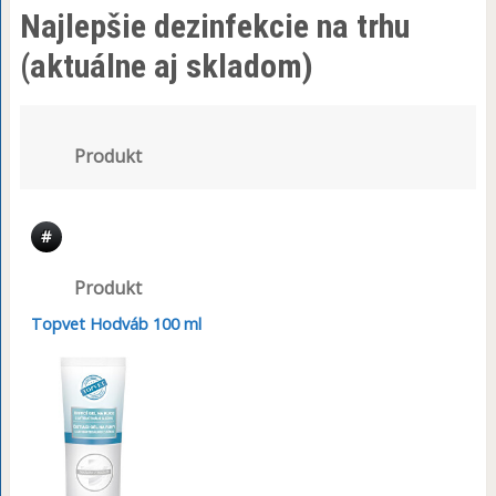
Najlepšie dezinfekcie na trhu
(aktuálne aj skladom)
Produkt
#
Produkt
Topvet Hodváb 100 ml