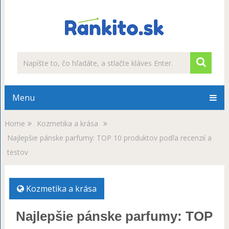
Menu
Home
Kozmetika a krása
Najlepšie pánske parfumy: TOP 10 produktov podľa recenzií a
testov
Kozmetika a krása
Najlepšie pánske parfumy: TOP