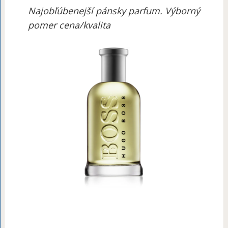
Najobľúbenejší pánsky parfum. Výborný
pomer cena/kvalita