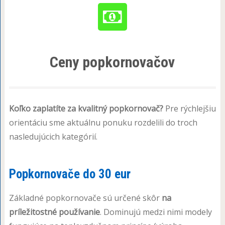
Ceny popkornovačov
Koľko zaplatíte za kvalitný popkornovač?
Pre rýchlejšiu
orientáciu sme aktuálnu ponuku rozdelili do troch
nasledujúcich kategórií.
Popkornovače do 30 eur
Základné popkornovače sú určené skôr
na
príležitostné používanie
. Dominujú medzi nimi modely