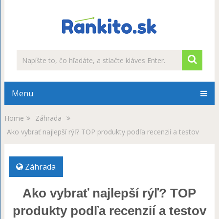
Menu
Home
Záhrada
Ako vybrať najlepší rýľ? TOP produkty podľa recenzií a testov
Záhrada
Ako vybrať najlepší rýľ? TOP
produkty podľa recenzií a testov