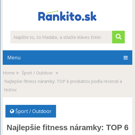
Menu
Home
Šport / Outdoor
Najlepšie fitness náramky: TOP 6 produktov podľa recenzií a
testov
Šport / Outdoor
Najlepšie fitness náramky: TOP 6