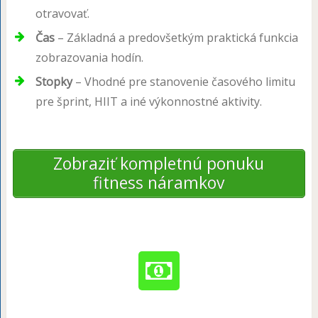
otravovať.
Čas
– Základná a predovšetkým praktická funkcia
zobrazovania hodín.
Stopky
– Vhodné pre stanovenie časového limitu
pre šprint, HIIT a iné výkonnostné aktivity.
Zobraziť kompletnú ponuku
fitness náramkov