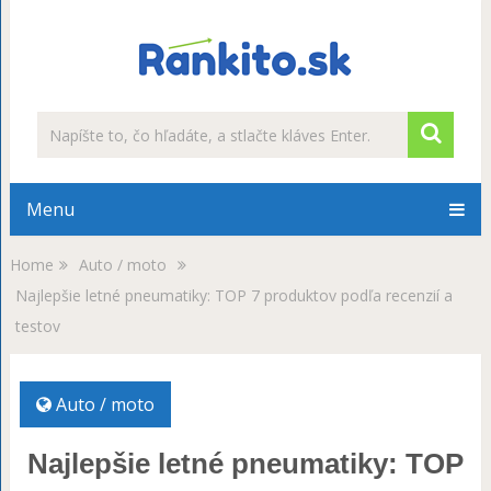
Menu
Home
Auto / moto
Najlepšie letné pneumatiky: TOP 7 produktov podľa recenzií a
testov
Auto / moto
Najlepšie letné pneumatiky: TOP