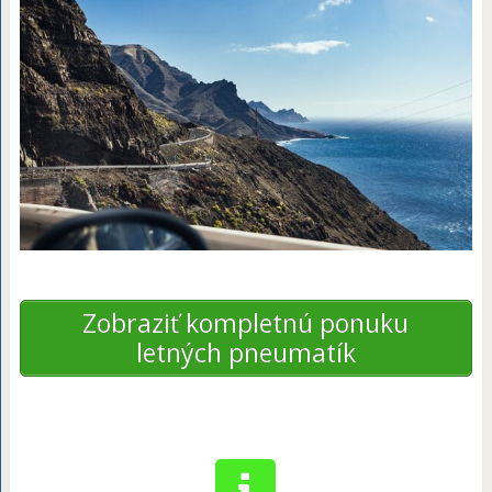
Zobraziť kompletnú ponuku
letných pneumatík