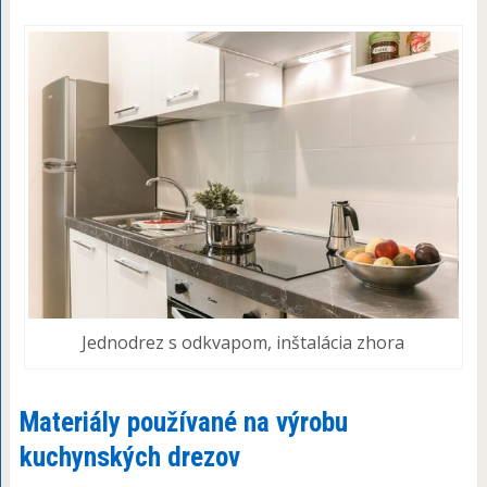
Jednodrez s odkvapom, inštalácia zhora
Materiály používané na výrobu
kuchynských drezov