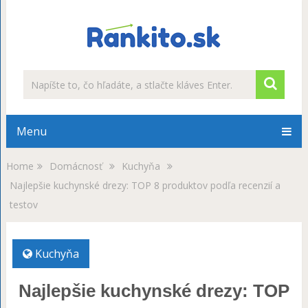
Menu
Home
Domácnosť
Kuchyňa
Najlepšie kuchynské drezy: TOP 8 produktov podľa recenzií a
testov
Kuchyňa
Najlepšie kuchynské drezy: TOP