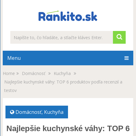
Menu
Home
Domácnosť
Kuchyňa
Najlepšie kuchynské váhy: TOP 6 produktov podľa recenzií a
testov
Domácnosť
,
Kuchyňa
Najlepšie kuchynské váhy: TOP 6