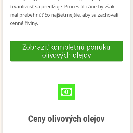
trvanlivosť sa predlžuje. Proces filtrácie by však
mal prebehnúť čo najšetrnejšie, aby sa zachovali
cenné živiny.
Zobraziť kompletnú ponuku
olivových olejov
Ceny olivových olejov