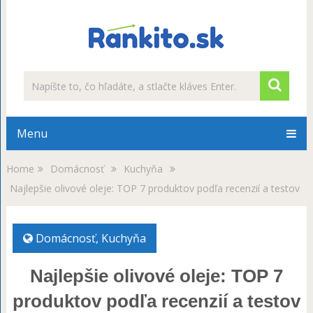
Menu
Home
Domácnosť
Kuchyňa
Najlepšie olivové oleje: TOP 7 produktov podľa recenzií a testov
Domácnosť
,
Kuchyňa
Najlepšie olivové oleje: TOP 7
produktov podľa recenzií a testov