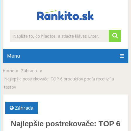
Menu
Home
Záhrada
Najlepšie postrekovače: TOP 6 produktov podľa recenzií a
testov
Záhrada
Najlepšie postrekovače: TOP 6