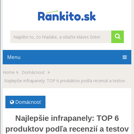
Menu
Home
Domácnosť
Najlepšie infrapanely: TOP 6 produktov podľa recenzií a testov
Domácnosť
Najlepšie infrapanely: TOP 6
produktov podľa recenzií a testov