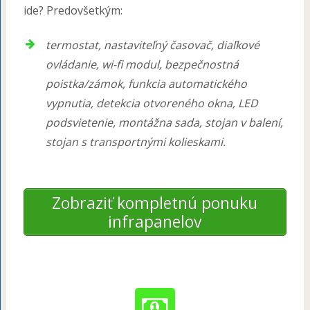
ide? Predovšetkým:
termostat, nastaviteľný časovač, diaľkové
ovládanie, wi-fi modul, bezpečnostná
poistka/zámok, funkcia automatického
vypnutia, detekcia otvoreného okna, LED
podsvietenie, montážna sada, stojan v balení,
stojan s transportnými kolieskami.
Zobraziť kompletnú ponuku
infrapanelov