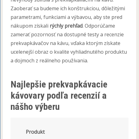
Zaoberať sa budeme ich konštrukciou, dôležitými
parametrami, funkciami a výbavou, aby ste pred
nákupom získali
rýchly prehľad
. Odporúčame
zamerať pozornosť na dostupné testy a recenzie
prekvapkávačov na kávu, vďaka ktorým získate
ucelenejší obraz o kvalite vyhliadnutého produktu
a dojmoch z reálneho používania.
Najlepšie prekvapkávacie
kávovary podľa recenzií a
nášho výberu
Produkt