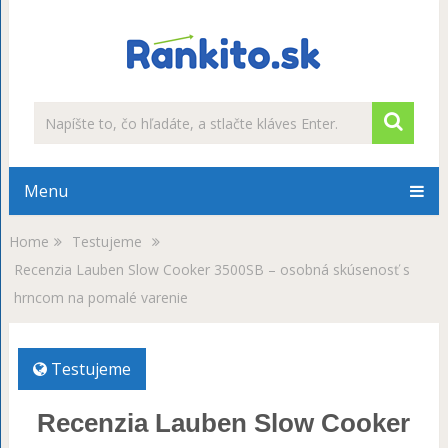
Menu
Home
Testujeme
Recenzia Lauben Slow Cooker 3500SB – osobná skúsenosť s
hrncom na pomalé varenie
Testujeme
Recenzia Lauben Slow Cooker