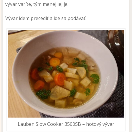
vývar varíte, tým menej jej je.
Vývar idem precediť a ide sa podávať.
Lauben Slow Cooker 3500SB – hotový vývar