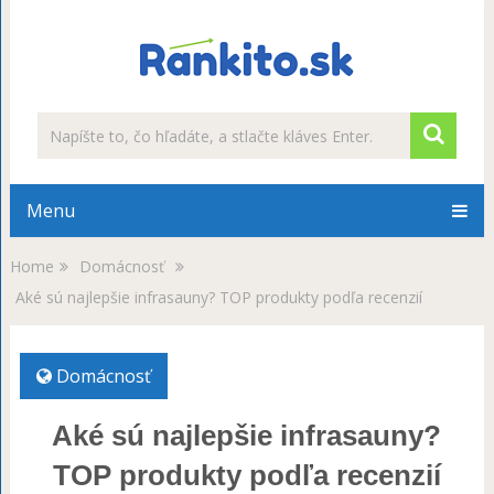
Menu
Home
Domácnosť
Aké sú najlepšie infrasauny? TOP produkty podľa recenzií
Domácnosť
Aké sú najlepšie infrasauny?
TOP produkty podľa recenzií