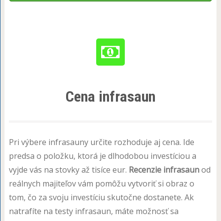
Cena infrasaun
Pri výbere infrasauny určite rozhoduje aj cena. Ide
predsa o položku, ktorá je dlhodobou investíciou a
vyjde vás na stovky až tisíce eur.
Recenzie infrasaun
od
reálnych majiteľov vám pomôžu vytvoriť si obraz o
tom, čo za svoju investíciu skutočne dostanete. Ak
natrafíte na testy infrasaun, máte možnosť sa