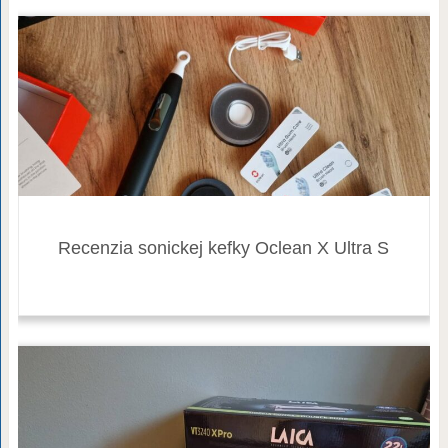
Recenzia sonickej kefky Oclean X Ultra S