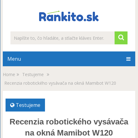
Menu
Home
Testujeme
Recenzia robotického vysávača na okná Mamibot W120
Testujeme
Recenzia robotického vysávača
na okná Mamibot W120