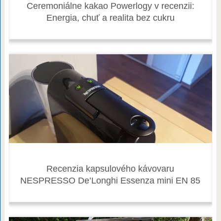
Ceremoniálne kakao Powerlogy v recenzii:
Energia, chuť a realita bez cukru
Recenzia kapsulového kávovaru
NESPRESSO De’Longhi Essenza mini EN 85