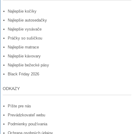
Najlepšie kočíky
Najlepšie autosedačky
Najlepšie vysávače
Práčky so sušičkou
Najlepšie matrace
Najlepšie kávovary
Najlepšie bežecké pásy
Black Friday 2026
ODKAZY
Píšte pre nás
Prevádzkovateľ webu
Podmienky používania
Ochrana osobných údajov