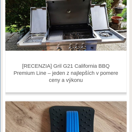
[RECENZIA] Gril G21 California BBQ
Premium Line – jeden z najlepších v pomere
ceny a výkonu