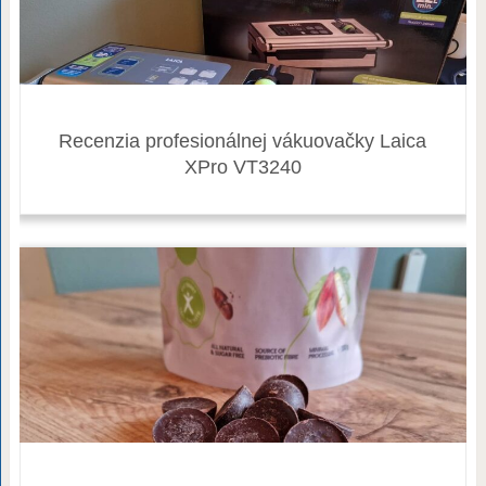
Recenzia profesionálnej vákuovačky Laica
XPro VT3240