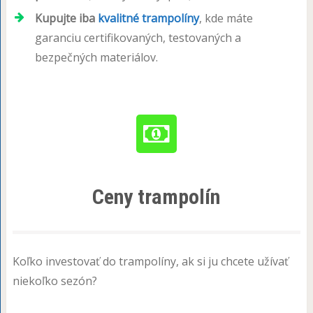
Kupujte iba
kvalitné trampolíny
, kde máte
garanciu certifikovaných, testovaných a
bezpečných materiálov.
Ceny trampolín
Koľko investovať do trampolíny, ak si ju chcete užívať
niekoľko sezón?